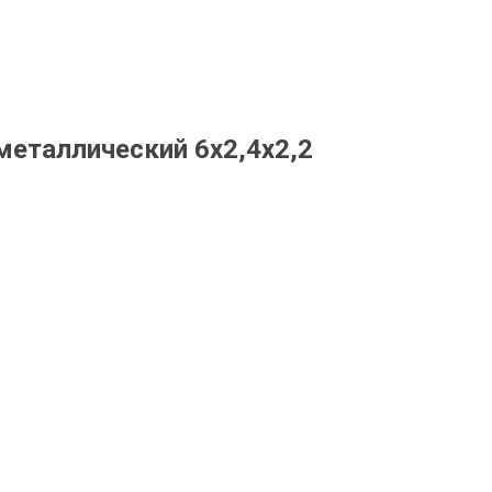
металлический 6х2,4х2,2