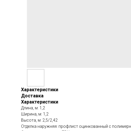
Характеристики
Доставка
Характеристики
Длина, м: 1,2
Ширина, м: 1,2
Высота, м: 2,5/2,42
Отделка наружняя: профлист оцинкованный с полимер