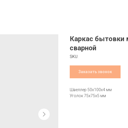
Каркас бытовки 
сварной
SKU:
Заказать звонок
Швеллер 50х100х4 мм
Уголок 75х75х5 мм