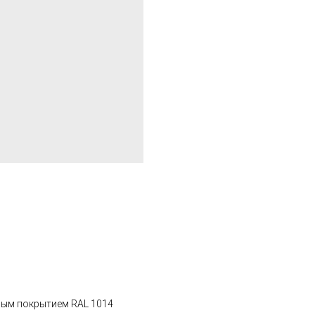
ным покрытием RAL 1014