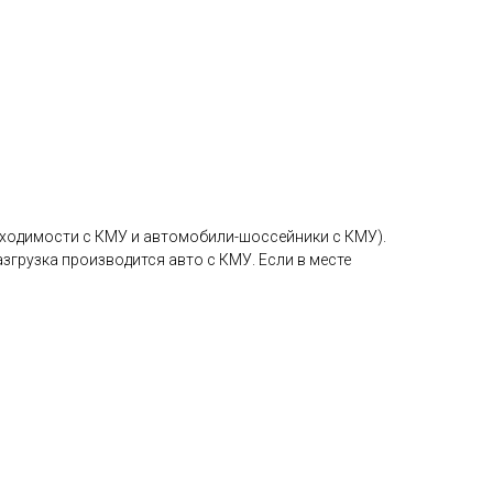
ходимости с КМУ и автомобили-шоссейники с КМУ).
грузка производится авто с КМУ. Если в месте