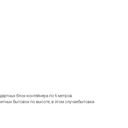
дартных блок-контейнера по 6 метров.
ритных бытовок по высоте, в этом случаебытовка