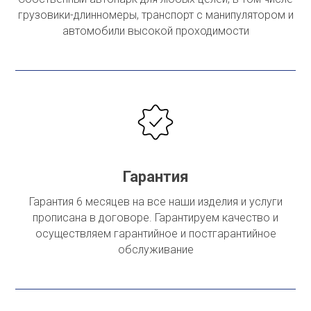
грузовики-длинномеры, транспорт с манипулятором и
автомобили высокой проходимости
Гарантия
Гарантия 6 месяцев на все наши изделия и услуги
прописана в договоре. Гарантируем качество и
осуществляем гарантийное и постгарантийное
обслуживание