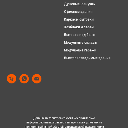
Душевые, санузлы
Офисные здания
Каркасы бытовки
Хозблоки и сараи
Бытовки под баню
Модульные склады
Модульные гаражи
Быстровозводимые здания
Данный интернет-сайт носит исключительно
информационный характер и ни при каких условиях не
является публичной офертой, определяемой положениями