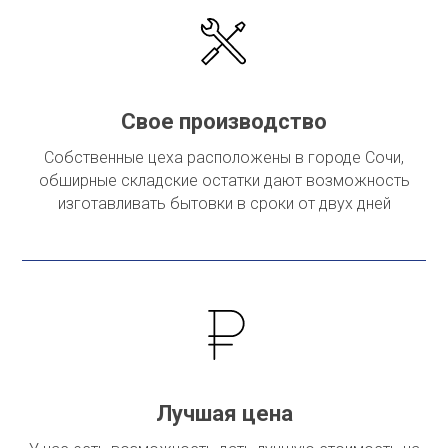
Свое производство
Собственные цеха расположены в городе Сочи,
обширные складские остатки дают возможность
изготавливать бытовки в сроки от двух дней
Лучшая цена